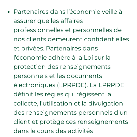
Partenaires dans l’économie veille à
assurer que les affaires
professionnelles et personnelles de
nos clients demeurent confidentielles
et privées. Partenaires dans
l’économie adhère à la Loi sur la
protection des renseignements
personnels et les documents
électroniques (LPRPDE). La LPRPDE
définit les règles qui régissent la
collecte, l’utilisation et la divulgation
des renseignements personnels d’un
client et protège ces renseignements
dans le cours des activités