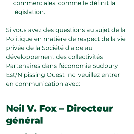
commerciales, comme le définit la
législation.
Si vous avez des questions au sujet de la
Politique en matière de respect de la vie
privée de la Société d’aide au
développement des collectivités
Partenaires dans l’économie Sudbury
Est/Nipissing Ouest Inc. veuillez entrer
en communication avec:
Neil
V. Fox – Directeur
général