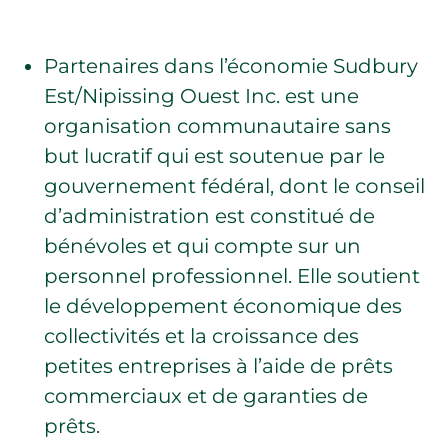
Partenaires dans l’économie Sudbury
Est/Nipissing Ouest Inc. est une
organisation communautaire sans
but lucratif qui est soutenue par le
gouvernement fédéral, dont le conseil
d’administration est constitué de
bénévoles et qui compte sur un
personnel professionnel. Elle soutient
le développement économique des
collectivités et la croissance des
petites entreprises à l’aide de prêts
commerciaux et de garanties de
prêts.